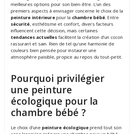
meilleures options pour son bien-être. L’un des
premiers aspects à envisager concerne le choix de la
peinture intérieure
pour la
chambre bébé
. Entre
sécurité
, esthétisme et confort, divers facteurs
influencent cette décision, mais certaines
tendances actuelles
facilitent la création d’un cocon
rassurant et sain. Rien de tel qu’une harmonie de
couleurs bien pensée pour instaurer une
atmosphère paisible, propice au repos du tout-petit.
Pourquoi privilégier
une peinture
écologique pour la
chambre bébé ?
Le choix d’une
peinture écologique
prend tout son