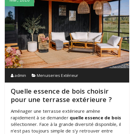
admin
Menuiseries Extérieur
Quelle essence de bois choisir
pour une terrasse extérieure ?
Aménager une terrasse extérieure amène
rapidement à se demander
quelle essence de bois
sélectionner. Face à la grande diversité disponible, il
n’est pas toujours simple de s’y retrouver entre