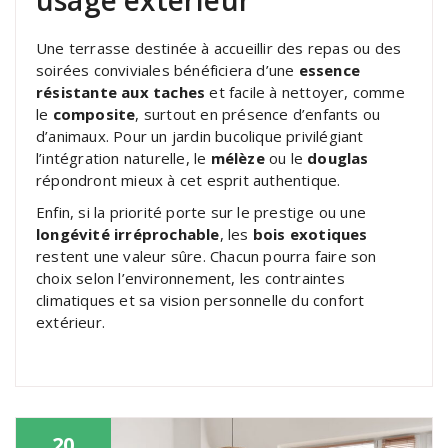
Une terrasse destinée à accueillir des repas ou des
soirées conviviales bénéficiera d’une
essence
résistante aux taches
et facile à nettoyer, comme
le
composite
, surtout en présence d’enfants ou
d’animaux. Pour un jardin bucolique privilégiant
l’intégration naturelle, le
mélèze
ou le
douglas
répondront mieux à cet esprit authentique.
Enfin, si la priorité porte sur le prestige ou une
longévité irréprochable
, les
bois exotiques
restent une valeur sûre. Chacun pourra faire son
choix selon l’environnement, les contraintes
climatiques et sa vision personnelle du confort
extérieur.
20