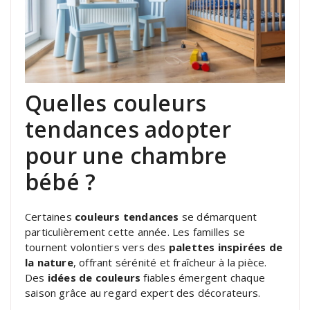
Quelles couleurs
tendances adopter
pour une chambre
bébé ?
Certaines
couleurs tendances
se démarquent
particulièrement cette année. Les familles se
tournent volontiers vers des
palettes inspirées de
la nature
, offrant sérénité et fraîcheur à la pièce.
Des
idées de couleurs
fiables émergent chaque
saison grâce au regard expert des décorateurs.