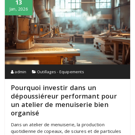
13
Jan, 2026
admin
Outillages - Equipements
Pourquoi investir dans un
dépoussiéreur performant pour
un atelier de menuiserie bien
organisé
Dans un atelier de menuiserie, la production
quotidienne de copeaux, de sciures et de particules