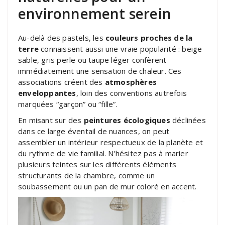
environnement serein
Au-delà des pastels, les
couleurs proches de la
terre
connaissent aussi une vraie popularité : beige
sable, gris perle ou taupe léger confèrent
immédiatement une sensation de chaleur. Ces
associations créent des
atmosphères
enveloppantes
, loin des conventions autrefois
marquées “garçon” ou “fille”.
En misant sur des
peintures écologiques
déclinées
dans ce large éventail de nuances, on peut
assembler un intérieur respectueux de la planète et
du rythme de vie familial. N’hésitez pas à marier
plusieurs teintes sur les différents éléments
structurants de la chambre, comme un
soubassement ou un pan de mur coloré en accent.