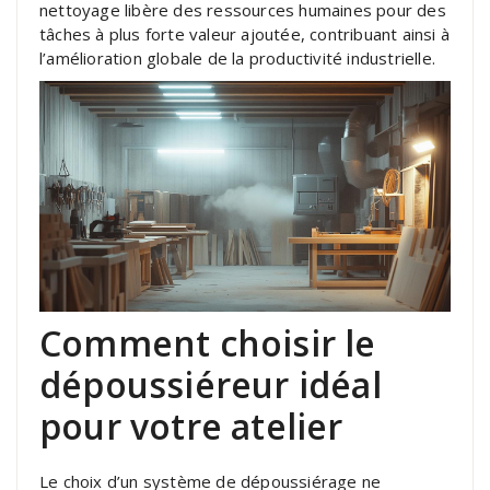
nettoyage libère des ressources humaines pour des
tâches à plus forte valeur ajoutée, contribuant ainsi à
l’amélioration globale de la productivité industrielle.
Comment choisir le
dépoussiéreur idéal
pour votre atelier
Le choix d’un système de dépoussiérage ne