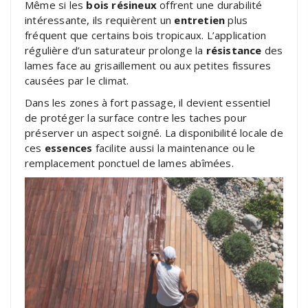
Même si les
bois résineux
offrent une durabilité
intéressante, ils requièrent un
entretien
plus
fréquent que certains bois tropicaux. L’application
régulière d’un saturateur prolonge la
résistance
des
lames face au grisaillement ou aux petites fissures
causées par le climat.
Dans les zones à fort passage, il devient essentiel
de protéger la surface contre les taches pour
préserver un aspect soigné. La disponibilité locale de
ces
essences
facilite aussi la maintenance ou le
remplacement ponctuel de lames abîmées.