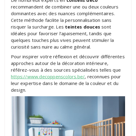
De nombreux experts en
conseils déco
recommandent de combiner une ou deux couleurs
dominantes avec des nuances complémentaires.
Cette méthode facilite la personnalisation sans
risquer la surcharge. Les
teintes douces
sont
idéales pour favoriser l’apaisement, tandis que
quelques touches plus vives peuvent stimuler la
curiosité sans nuire au calme général.
Pour inspirer votre réflexion et découvrir différentes
approches autour de la décoration intérieure,
référez-vous à des sources spécialisées telles que
https://www.decoppenscolors.be/
, reconnues pour
leur expertise dans le domaine de la couleur et du
design.