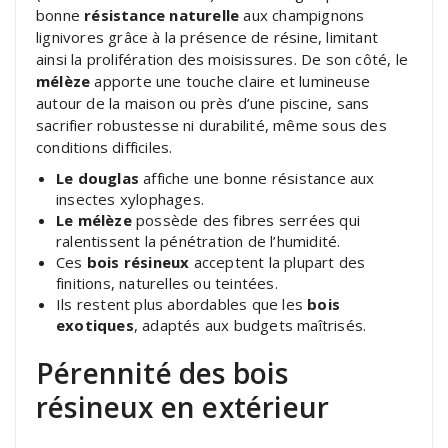
bonne
résistance naturelle
aux champignons
lignivores grâce à la présence de résine, limitant
ainsi la prolifération des moisissures. De son côté, le
mélèze
apporte une touche claire et lumineuse
autour de la maison ou près d’une piscine, sans
sacrifier robustesse ni durabilité, même sous des
conditions difficiles.
Le douglas
affiche une bonne résistance aux
insectes xylophages.
Le mélèze
possède des fibres serrées qui
ralentissent la pénétration de l’humidité.
Ces
bois résineux
acceptent la plupart des
finitions, naturelles ou teintées.
Ils restent plus abordables que les
bois
exotiques
, adaptés aux budgets maîtrisés.
Pérennité des bois
résineux en extérieur