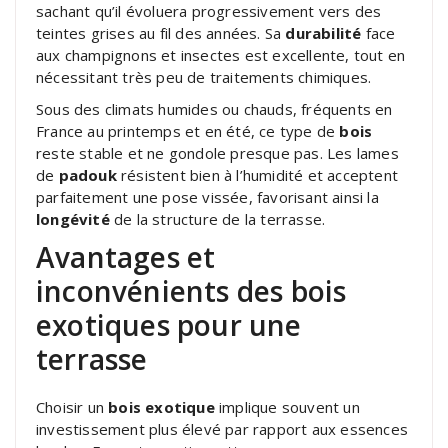
sachant qu’il évoluera progressivement vers des
teintes grises au fil des années. Sa
durabilité
face
aux champignons et insectes est excellente, tout en
nécessitant très peu de traitements chimiques.
Sous des climats humides ou chauds, fréquents en
France au printemps et en été, ce type de
bois
reste stable et ne gondole presque pas. Les lames
de
padouk
résistent bien à l’humidité et acceptent
parfaitement une pose vissée, favorisant ainsi la
longévité
de la structure de la terrasse.
Avantages et
inconvénients des bois
exotiques pour une
terrasse
Choisir un
bois exotique
implique souvent un
investissement plus élevé par rapport aux essences