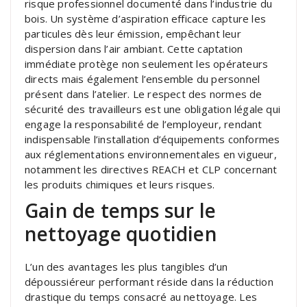
risque professionnel documenté dans l’industrie du
bois. Un système d’aspiration efficace capture les
particules dès leur émission, empêchant leur
dispersion dans l’air ambiant. Cette captation
immédiate protège non seulement les opérateurs
directs mais également l’ensemble du personnel
présent dans l’atelier. Le respect des normes de
sécurité des travailleurs est une obligation légale qui
engage la responsabilité de l’employeur, rendant
indispensable l’installation d’équipements conformes
aux réglementations environnementales en vigueur,
notamment les directives REACH et CLP concernant
les produits chimiques et leurs risques.
Gain de temps sur le
nettoyage quotidien
L’un des avantages les plus tangibles d’un
dépoussiéreur performant réside dans la réduction
drastique du temps consacré au nettoyage. Les