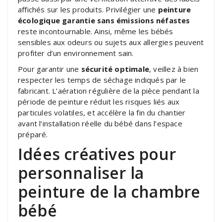
affichés sur les produits. Privilégier une
peinture
écologique garantie sans émissions néfastes
reste incontournable. Ainsi, même les bébés
sensibles aux odeurs ou sujets aux allergies peuvent
profiter d’un environnement sain.
Pour garantir une
sécurité optimale
, veillez à bien
respecter les temps de séchage indiqués par le
fabricant. L’aération régulière de la pièce pendant la
période de peinture réduit les risques liés aux
particules volatiles, et accélère la fin du chantier
avant l’installation réelle du bébé dans l’espace
préparé.
Idées créatives pour
personnaliser la
peinture de la chambre
bébé