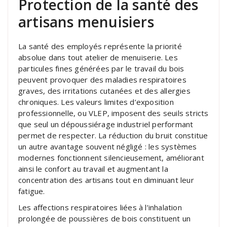
Protection de la santé des
artisans menuisiers
La santé des employés représente la priorité
absolue dans tout atelier de menuiserie. Les
particules fines générées par le travail du bois
peuvent provoquer des maladies respiratoires
graves, des irritations cutanées et des allergies
chroniques. Les valeurs limites d’exposition
professionnelle, ou VLEP, imposent des seuils stricts
que seul un dépoussiérage industriel performant
permet de respecter. La réduction du bruit constitue
un autre avantage souvent négligé : les systèmes
modernes fonctionnent silencieusement, améliorant
ainsi le confort au travail et augmentant la
concentration des artisans tout en diminuant leur
fatigue.
Les affections respiratoires liées à l’inhalation
prolongée de poussières de bois constituent un