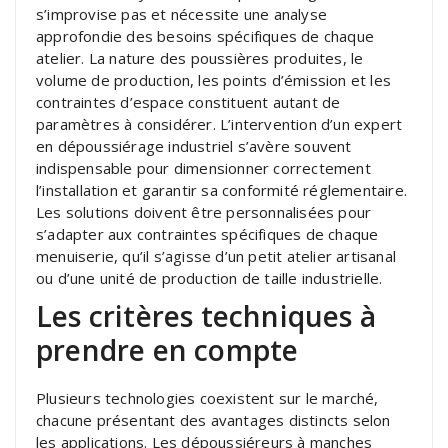
s’improvise pas et nécessite une analyse
approfondie des besoins spécifiques de chaque
atelier. La nature des poussières produites, le
volume de production, les points d’émission et les
contraintes d’espace constituent autant de
paramètres à considérer. L’intervention d’un expert
en dépoussiérage industriel s’avère souvent
indispensable pour dimensionner correctement
l’installation et garantir sa conformité réglementaire.
Les solutions doivent être personnalisées pour
s’adapter aux contraintes spécifiques de chaque
menuiserie, qu’il s’agisse d’un petit atelier artisanal
ou d’une unité de production de taille industrielle.
Les critères techniques à
prendre en compte
Plusieurs technologies coexistent sur le marché,
chacune présentant des avantages distincts selon
les applications. Les dépoussiéreurs à manches