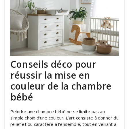
Conseils déco pour
réussir la mise en
couleur de la chambre
bébé
Peindre une chambre bébé ne se limite pas au
simple choix d’une couleur. L’art consiste à donner du
relief et du caractère à l’ensemble, tout en veillant à