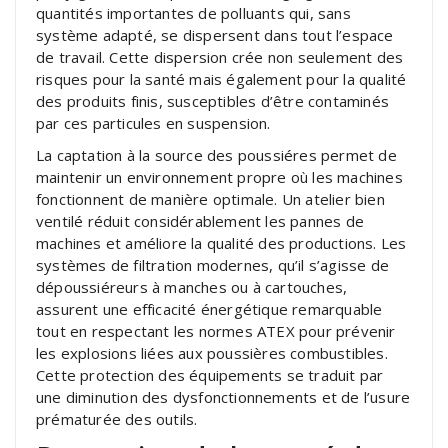
quantités importantes de polluants qui, sans
système adapté, se dispersent dans tout l’espace
de travail. Cette dispersion crée non seulement des
risques pour la santé mais également pour la qualité
des produits finis, susceptibles d’être contaminés
par ces particules en suspension.
La captation à la source des poussiéres permet de
maintenir un environnement propre où les machines
fonctionnent de manière optimale. Un atelier bien
ventilé réduit considérablement les pannes de
machines et améliore la qualité des productions. Les
systèmes de filtration modernes, qu’il s’agisse de
dépoussiéreurs à manches ou à cartouches,
assurent une efficacité énergétique remarquable
tout en respectant les normes ATEX pour prévenir
les explosions liées aux poussières combustibles.
Cette protection des équipements se traduit par
une diminution des dysfonctionnements et de l’usure
prématurée des outils.