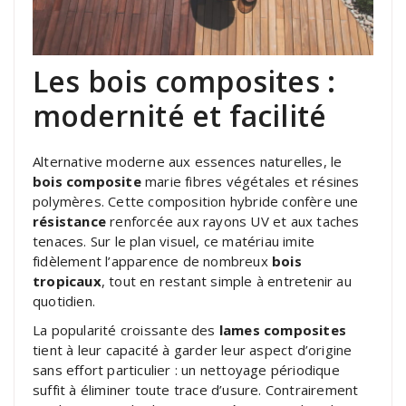
Les bois composites :
modernité et facilité
Alternative moderne aux essences naturelles, le
bois composite
marie fibres végétales et résines
polymères. Cette composition hybride confère une
résistance
renforcée aux rayons UV et aux taches
tenaces. Sur le plan visuel, ce matériau imite
fidèlement l’apparence de nombreux
bois
tropicaux
, tout en restant simple à entretenir au
quotidien.
La popularité croissante des
lames composites
tient à leur capacité à garder leur aspect d’origine
sans effort particulier : un nettoyage périodique
suffit à éliminer toute trace d’usure. Contrairement