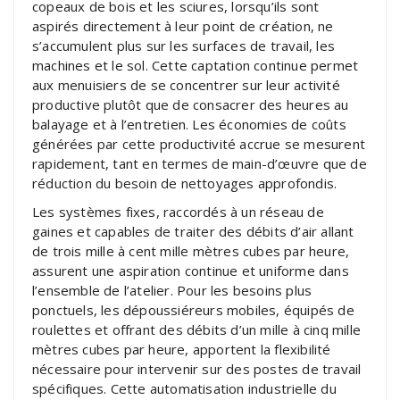
copeaux de bois et les sciures, lorsqu’ils sont
aspirés directement à leur point de création, ne
s’accumulent plus sur les surfaces de travail, les
machines et le sol. Cette captation continue permet
aux menuisiers de se concentrer sur leur activité
productive plutôt que de consacrer des heures au
balayage et à l’entretien. Les économies de coûts
générées par cette productivité accrue se mesurent
rapidement, tant en termes de main-d’œuvre que de
réduction du besoin de nettoyages approfondis.
Les systèmes fixes, raccordés à un réseau de
gaines et capables de traiter des débits d’air allant
de trois mille à cent mille mètres cubes par heure,
assurent une aspiration continue et uniforme dans
l’ensemble de l’atelier. Pour les besoins plus
ponctuels, les dépoussiéreurs mobiles, équipés de
roulettes et offrant des débits d’un mille à cinq mille
mètres cubes par heure, apportent la flexibilité
nécessaire pour intervenir sur des postes de travail
spécifiques. Cette automatisation industrielle du