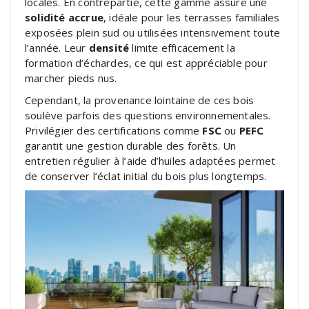
locales. En contrepartie, cette gamme assure une
solidité accrue
, idéale pour les terrasses familiales
exposées plein sud ou utilisées intensivement toute
l’année. Leur
densité
limite efficacement la
formation d’échardes, ce qui est appréciable pour
marcher pieds nus.
Cependant, la provenance lointaine de ces bois
soulève parfois des questions environnementales.
Privilégier des certifications comme
FSC
ou
PEFC
garantit une gestion durable des forêts. Un
entretien régulier à l’aide d’huiles adaptées permet
de conserver l’éclat initial du bois plus longtemps.