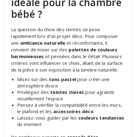
idéale pour la chambre
bébé ?
La question du choix des teintes se pose
rapidement lors d’un projet déco. Pour composer
une
ambiance naturelle
et réconfortante, il
convient de miser sur des
palettes de couleurs
harmonieuses
et pensées dans le détail. Plusieurs
critères vont influencer ce choix, allant de la surface
de la pièce à son exposition à la lumière naturelle.
Misez sur des
tons pastel
pour créer une
atmosphère douce
Privilégiez des
teintes claires
pour agrandir
visuellement l’espace
Pensez à vérifier la compatibilité entre les murs,
le plafond et les
accessoires déco
Laissez-vous guider par les
couleurs tendances
du moment