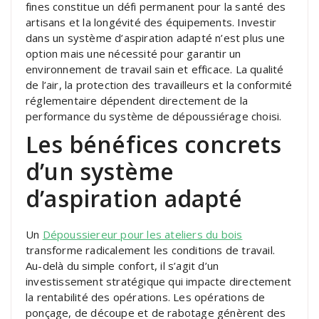
fines constitue un défi permanent pour la santé des
artisans et la longévité des équipements. Investir
dans un système d’aspiration adapté n’est plus une
option mais une nécessité pour garantir un
environnement de travail sain et efficace. La qualité
de l’air, la protection des travailleurs et la conformité
réglementaire dépendent directement de la
performance du système de dépoussiérage choisi.
Les bénéfices concrets
d’un système
d’aspiration adapté
Un
Dépoussiereur pour les ateliers du bois
transforme radicalement les conditions de travail.
Au-delà du simple confort, il s’agit d’un
investissement stratégique qui impacte directement
la rentabilité des opérations. Les opérations de
ponçage, de découpe et de rabotage génèrent des