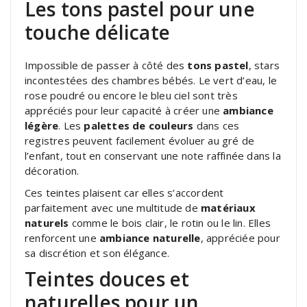
Les tons pastel pour une
touche délicate
Impossible de passer à côté des
tons pastel
, stars
incontestées des chambres bébés. Le vert d’eau, le
rose poudré ou encore le bleu ciel sont très
appréciés pour leur capacité à créer une
ambiance
légère
. Les
palettes de couleurs
dans ces
registres peuvent facilement évoluer au gré de
l’enfant, tout en conservant une note raffinée dans la
décoration.
Ces teintes plaisent car elles s’accordent
parfaitement avec une multitude de
matériaux
naturels
comme le bois clair, le rotin ou le lin. Elles
renforcent une
ambiance naturelle
, appréciée pour
sa discrétion et son élégance.
Teintes douces et
naturelles pour un