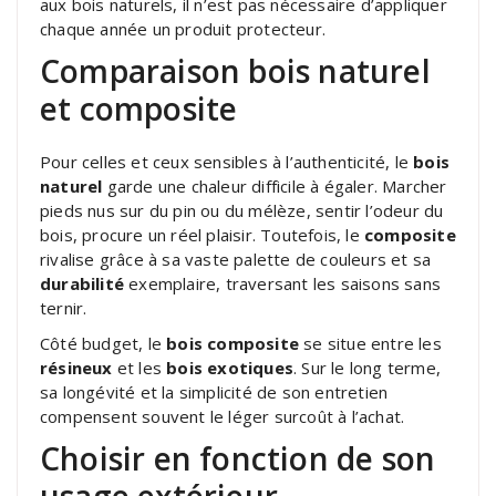
aux bois naturels, il n’est pas nécessaire d’appliquer
chaque année un produit protecteur.
Comparaison bois naturel
et composite
Pour celles et ceux sensibles à l’authenticité, le
bois
naturel
garde une chaleur difficile à égaler. Marcher
pieds nus sur du pin ou du mélèze, sentir l’odeur du
bois, procure un réel plaisir. Toutefois, le
composite
rivalise grâce à sa vaste palette de couleurs et sa
durabilité
exemplaire, traversant les saisons sans
ternir.
Côté budget, le
bois composite
se situe entre les
résineux
et les
bois exotiques
. Sur le long terme,
sa longévité et la simplicité de son entretien
compensent souvent le léger surcoût à l’achat.
Choisir en fonction de son
usage extérieur