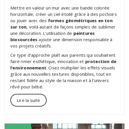
Mettre en valeur un mur avec une bande colorée
horizontale, créer un ciel étoilé grâce à des pochoirs
ou jouer avec des
formes géométriques en ton
sur ton
, voilà autant de façons simples de sublimer
une décoration. L’utilisation de
peintures
biosourcées
ajoute une dimension responsable à
vos projets créatifs.
Ce type d’approche plaît aux parents qui souhaitent
faire rimer esthétique, innovation et
protection de
l’environnement
. Osez multiplier les effets visuels
grâce aux nouvelles textures disponibles, tout en
restant fidèle au style de la maison et à l’univers
rêvé pour bébé.
Lire la suite