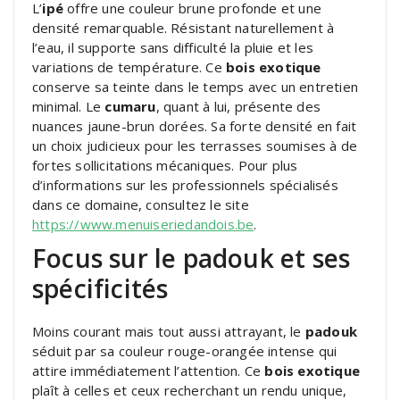
L’
ipé
offre une couleur brune profonde et une
densité remarquable. Résistant naturellement à
l’eau, il supporte sans difficulté la pluie et les
variations de température. Ce
bois exotique
conserve sa teinte dans le temps avec un entretien
minimal. Le
cumaru
, quant à lui, présente des
nuances jaune-brun dorées. Sa forte densité en fait
un choix judicieux pour les terrasses soumises à de
fortes sollicitations mécaniques. Pour plus
d’informations sur les professionnels spécialisés
dans ce domaine, consultez le site
https://www.menuiseriedandois.be
.
Focus sur le padouk et ses
spécificités
Moins courant mais tout aussi attrayant, le
padouk
séduit par sa couleur rouge-orangée intense qui
attire immédiatement l’attention. Ce
bois exotique
plaît à celles et ceux recherchant un rendu unique,