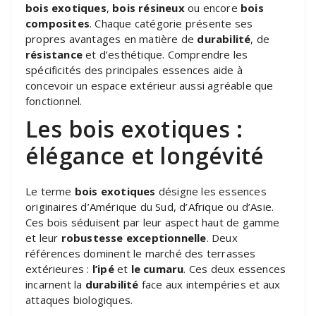
bois exotiques
,
bois résineux
ou encore
bois
composites
. Chaque catégorie présente ses
propres avantages en matière de
durabilité
, de
résistance
et d’esthétique. Comprendre les
spécificités des principales essences aide à
concevoir un espace extérieur aussi agréable que
fonctionnel.
Les bois exotiques :
élégance et longévité
Le terme
bois exotiques
désigne les essences
originaires d’Amérique du Sud, d’Afrique ou d’Asie.
Ces bois séduisent par leur aspect haut de gamme
et leur
robustesse exceptionnelle
. Deux
références dominent le marché des terrasses
extérieures :
l’ipé
et
le cumaru
. Ces deux essences
incarnent la
durabilité
face aux intempéries et aux
attaques biologiques.