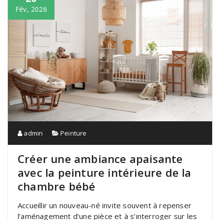
Fév, 2026
admin
Peinture
Créer une ambiance apaisante
avec la peinture intérieure de la
chambre bébé
Accueillir un nouveau-né invite souvent à repenser
l’aménagement d’une pièce et à s’interroger sur les