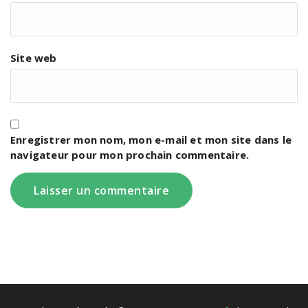
Site web
Enregistrer mon nom, mon e-mail et mon site dans le
navigateur pour mon prochain commentaire.