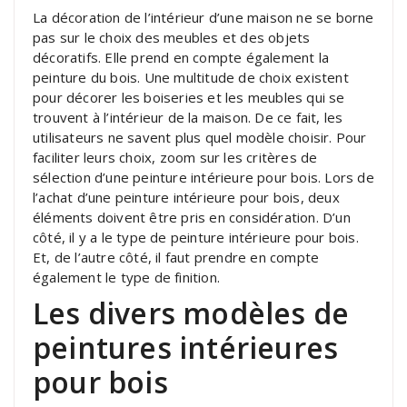
La décoration de l’intérieur d’une maison ne se borne
pas sur le choix des meubles et des objets
décoratifs. Elle prend en compte également la
peinture du bois. Une multitude de choix existent
pour décorer les boiseries et les meubles qui se
trouvent à l’intérieur de la maison. De ce fait, les
utilisateurs ne savent plus quel modèle choisir. Pour
faciliter leurs choix, zoom sur les critères de
sélection d’une peinture intérieure pour bois. Lors de
l’achat d’une peinture intérieure pour bois, deux
éléments doivent être pris en considération. D’un
côté, il y a le type de peinture intérieure pour bois.
Et, de l’autre côté, il faut prendre en compte
également le type de finition.
Les divers modèles de
peintures intérieures
pour bois