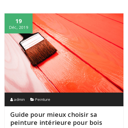
19
Déc, 2019
admin
Peinture
Guide pour mieux choisir sa
peinture intérieure pour bois