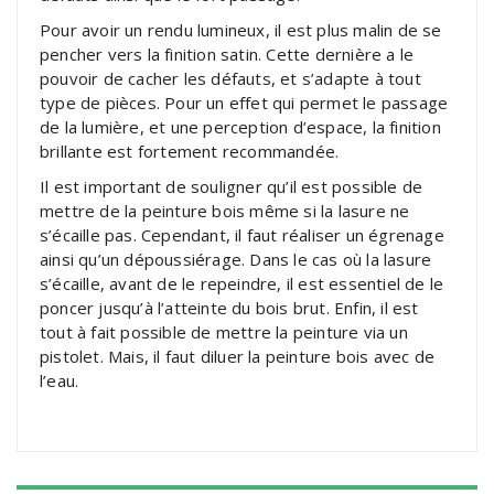
Pour avoir un rendu lumineux, il est plus malin de se
pencher vers la finition satin. Cette dernière a le
pouvoir de cacher les défauts, et s’adapte à tout
type de pièces. Pour un effet qui permet le passage
de la lumière, et une perception d’espace, la finition
brillante est fortement recommandée.
Il est important de souligner qu’il est possible de
mettre de la peinture bois même si la lasure ne
s’écaille pas. Cependant, il faut réaliser un égrenage
ainsi qu’un dépoussiérage. Dans le cas où la lasure
s’écaille, avant de le repeindre, il est essentiel de le
poncer jusqu’à l’atteinte du bois brut. Enfin, il est
tout à fait possible de mettre la peinture via un
pistolet. Mais, il faut diluer la peinture bois avec de
l’eau.