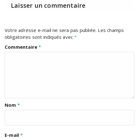
Laisser un commentaire
Votre adresse e-mail ne sera pas publiée.
Les champs
obligatoires sont indiqués avec
*
Commentaire
*
Nom
*
E-mail
*