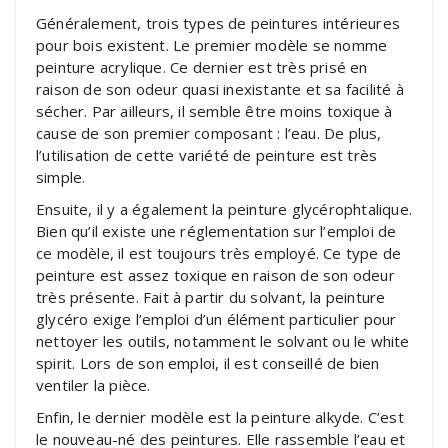
Généralement, trois types de peintures intérieures
pour bois existent. Le premier modèle se nomme
peinture acrylique. Ce dernier est très prisé en
raison de son odeur quasi inexistante et sa facilité à
sécher. Par ailleurs, il semble être moins toxique à
cause de son premier composant : l’eau. De plus,
l’utilisation de cette variété de peinture est très
simple.
Ensuite, il y a également la peinture glycérophtalique.
Bien qu’il existe une réglementation sur l’emploi de
ce modèle, il est toujours très employé. Ce type de
peinture est assez toxique en raison de son odeur
très présente. Fait à partir du solvant, la peinture
glycéro exige l’emploi d’un élément particulier pour
nettoyer les outils, notamment le solvant ou le white
spirit. Lors de son emploi, il est conseillé de bien
ventiler la pièce.
Enfin, le dernier modèle est la peinture alkyde. C’est
le nouveau-né des peintures. Elle rassemble l’eau et