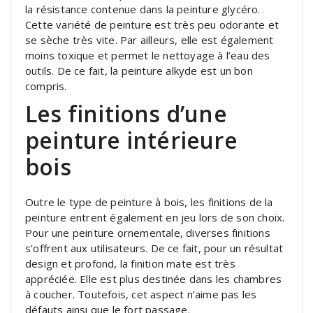
la résistance contenue dans la peinture glycéro.
Cette variété de peinture est très peu odorante et
se sèche très vite. Par ailleurs, elle est également
moins toxique et permet le nettoyage à l’eau des
outils. De ce fait, la peinture alkyde est un bon
compris.
Les finitions d’une
peinture intérieure
bois
Outre le type de peinture à bois, les finitions de la
peinture entrent également en jeu lors de son choix.
Pour une peinture ornementale, diverses finitions
s’offrent aux utilisateurs. De ce fait, pour un résultat
design et profond, la finition mate est très
appréciée. Elle est plus destinée dans les chambres
à coucher. Toutefois, cet aspect n’aime pas les
défauts ainsi que le fort passage.