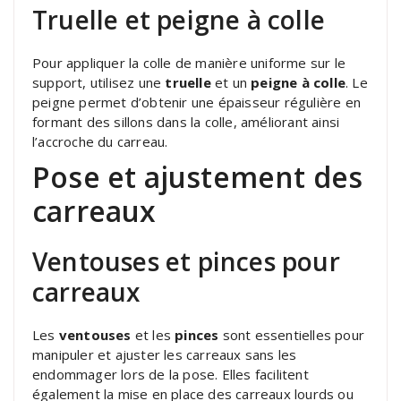
Truelle et peigne à colle
Pour appliquer la colle de manière uniforme sur le
support, utilisez une
truelle
et un
peigne à colle
. Le
peigne permet d’obtenir une épaisseur régulière en
formant des sillons dans la colle, améliorant ainsi
l’accroche du carreau.
Pose et ajustement des
carreaux
Ventouses et pinces pour
carreaux
Les
ventouses
et les
pinces
sont essentielles pour
manipuler et ajuster les carreaux sans les
endommager lors de la pose. Elles facilitent
également la mise en place des carreaux lourds ou