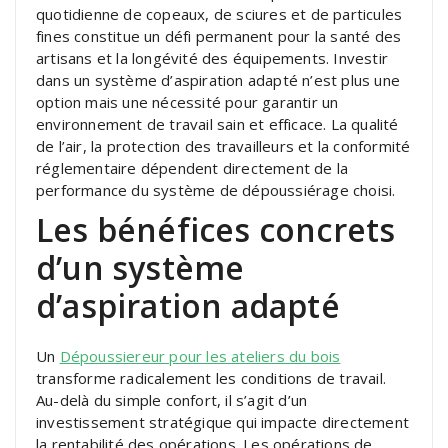
quotidienne de copeaux, de sciures et de particules
fines constitue un défi permanent pour la santé des
artisans et la longévité des équipements. Investir
dans un système d’aspiration adapté n’est plus une
option mais une nécessité pour garantir un
environnement de travail sain et efficace. La qualité
de l’air, la protection des travailleurs et la conformité
réglementaire dépendent directement de la
performance du système de dépoussiérage choisi.
Les bénéfices concrets
d’un système
d’aspiration adapté
Un
Dépoussiereur pour les ateliers du bois
transforme radicalement les conditions de travail.
Au-delà du simple confort, il s’agit d’un
investissement stratégique qui impacte directement
la rentabilité des opérations. Les opérations de