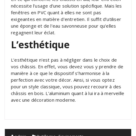
nécessite l’usage d’une solution spécifique. Mais les
fenêtres en PVC quant à elles ne sont pas
exigeantes en matière d’entretien. Il suffit d’utiliser
une éponge et de l’eau savonneuse pour qu’elles
regagnent leur éclat.
L’esthétique
L’esthétique n’est pas à négliger dans le choix de
vos châssis. En effet, vous devez vous y prendre de
manière à ce que le dispositif s’harmonise à la
perfection avec votre décor. Ainsi, si vous optez
pour un style classique, vous pouvez recourir à des
châssis en bois. L’aluminium quant à lui ira à merveille
avec une décoration moderne.