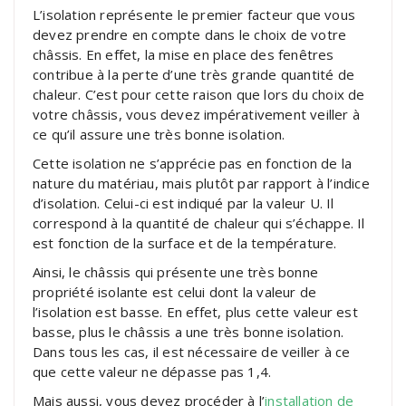
L’isolation représente le premier facteur que vous
devez prendre en compte dans le choix de votre
châssis. En effet, la mise en place des fenêtres
contribue à la perte d’une très grande quantité de
chaleur. C’est pour cette raison que lors du choix de
votre châssis, vous devez impérativement veiller à
ce qu’il assure une très bonne isolation.
Cette isolation ne s’apprécie pas en fonction de la
nature du matériau, mais plutôt par rapport à l’indice
d’isolation. Celui-ci est indiqué par la valeur U. Il
correspond à la quantité de chaleur qui s’échappe. Il
est fonction de la surface et de la température.
Ainsi, le châssis qui présente une très bonne
propriété isolante est celui dont la valeur de
l’isolation est basse. En effet, plus cette valeur est
basse, plus le châssis a une très bonne isolation.
Dans tous les cas, il est nécessaire de veiller à ce
que cette valeur ne dépasse pas 1,4.
Mais aussi, vous devez procéder à l’
installation de