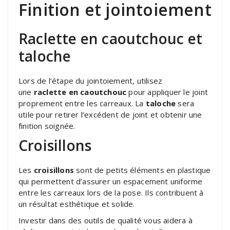
Finition et jointoiement
Raclette en caoutchouc et
taloche
Lors de l’étape du jointoiement, utilisez
une
raclette en caoutchouc
pour appliquer le joint
proprement entre les carreaux. La
taloche
sera
utile pour retirer l’excédent de joint et obtenir une
finition soignée.
Croisillons
Les
croisillons
sont de petits éléments en plastique
qui permettent d’assurer un espacement uniforme
entre les carreaux lors de la pose. Ils contribuent à
un résultat esthétique et solide.
Investir dans des outils de qualité vous aidera à