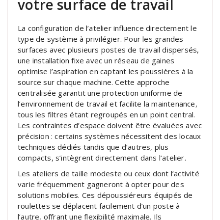
votre surface de travail
La configuration de l’atelier influence directement le
type de système à privilégier. Pour les grandes
surfaces avec plusieurs postes de travail dispersés,
une installation fixe avec un réseau de gaines
optimise l’aspiration en captant les poussières à la
source sur chaque machine. Cette approche
centralisée garantit une protection uniforme de
l’environnement de travail et facilite la maintenance,
tous les filtres étant regroupés en un point central.
Les contraintes d’espace doivent être évaluées avec
précision : certains systèmes nécessitent des locaux
techniques dédiés tandis que d’autres, plus
compacts, s’intègrent directement dans l’atelier.
Les ateliers de taille modeste ou ceux dont l’activité
varie fréquemment gagneront à opter pour des
solutions mobiles. Ces dépoussiéreurs équipés de
roulettes se déplacent facilement d’un poste à
l’autre, offrant une flexibilité maximale. Ils