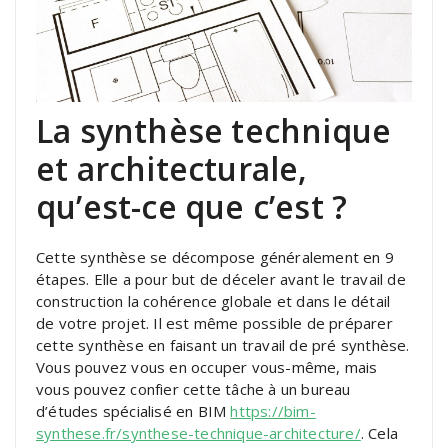
La synthèse technique
et architecturale,
qu’est-ce que c’est ?
Cette synthèse se décompose généralement en 9
étapes. Elle a pour but de déceler avant le travail de
construction la cohérence globale et dans le détail
de votre projet. Il est même possible de préparer
cette synthèse en faisant un travail de pré synthèse.
Vous pouvez vous en occuper vous-même, mais
vous pouvez confier cette tâche à un bureau
d’études spécialisé en BIM
https://bim-
synthese.fr/synthese-technique-architecture/
. Cela