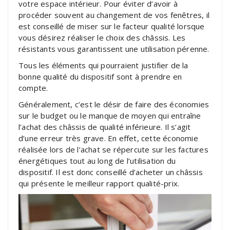
votre espace intérieur. Pour éviter d’avoir à
procéder souvent au changement de vos fenêtres, il
est conseillé de miser sur le facteur qualité lorsque
vous désirez réaliser le choix des châssis. Les
résistants vous garantissent une utilisation pérenne.
Tous les éléments qui pourraient justifier de la
bonne qualité du dispositif sont à prendre en
compte.
Généralement, c’est le désir de faire des économies
sur le budget ou le manque de moyen qui entraîne
l’achat des châssis de qualité inférieure. Il s’agit
d’une erreur très grave. En effet, cette économie
réalisée lors de l’achat se répercute sur les factures
énergétiques tout au long de l’utilisation du
dispositif. Il est donc conseillé d’acheter un châssis
qui présente le meilleur rapport qualité-prix.