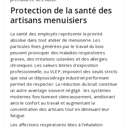
Protection de la santé des
artisans menuisiers
La santé des employés représente la priorité
absolue dans tout atelier de menuiserie. Les
particules fines générées par le travail du bois
peuvent provoquer des maladies respiratoires
graves, des irritations cutanées et des allergies
chroniques. Les valeurs limites d’exposition
professionnelle, ou VLEP, imposent des seuils stricts
que seul un dépoussiérage industriel performant
permet de respecter. La réduction du bruit constitue
un autre avantage souvent négligé : les systèmes
modernes fonctionnent silencieusement, améliorant
ainsi le confort au travail et augmentant la
concentration des artisans tout en diminuant leur
fatigue.
Les affections respiratoires liées à l’inhalation