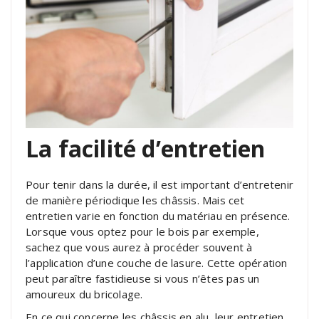
La facilité d’entretien
Pour tenir dans la durée, il est important d’entretenir
de manière périodique les châssis. Mais cet
entretien varie en fonction du matériau en présence.
Lorsque vous optez pour le bois par exemple,
sachez que vous aurez à procéder souvent à
l’application d’une couche de lasure. Cette opération
peut paraître fastidieuse si vous n’êtes pas un
amoureux du bricolage.
En ce qui concerne les châssis en alu, leur entretien