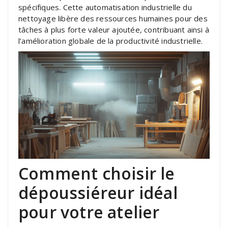
spécifiques. Cette automatisation industrielle du
nettoyage libère des ressources humaines pour des
tâches à plus forte valeur ajoutée, contribuant ainsi à
l’amélioration globale de la productivité industrielle.
Comment choisir le
dépoussiéreur idéal
pour votre atelier