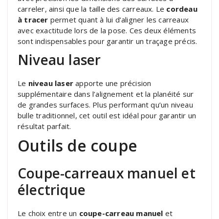
carreler, ainsi que la taille des carreaux. Le
cordeau
à tracer
permet quant à lui d’aligner les carreaux
avec exactitude lors de la pose. Ces deux éléments
sont indispensables pour garantir un traçage précis.
Niveau laser
Le
niveau laser
apporte une précision
supplémentaire dans l’alignement et la planéité sur
de grandes surfaces. Plus performant qu’un niveau
bulle traditionnel, cet outil est idéal pour garantir un
résultat parfait.
Outils de coupe
Coupe-carreaux manuel et
électrique
Le choix entre un
coupe-carreau manuel
et