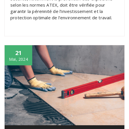
selon les normes ATEX, doit être vérifiée pour
garantir la pérennité de l’investissement et la
protection optimale de l’environnement de travail.
21
Mai, 2024