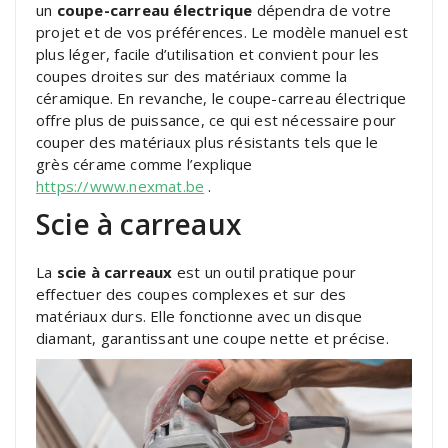
un
coupe-carreau électrique
dépendra de votre
projet et de vos préférences. Le modèle manuel est
plus léger, facile d’utilisation et convient pour les
coupes droites sur des matériaux comme la
céramique. En revanche, le coupe-carreau électrique
offre plus de puissance, ce qui est nécessaire pour
couper des matériaux plus résistants tels que le
grès cérame comme l’explique
https://www.nexmat.be
.
Scie à carreaux
La
scie à carreaux
est un outil pratique pour
effectuer des coupes complexes et sur des
matériaux durs. Elle fonctionne avec un disque
diamant, garantissant une coupe nette et précise.