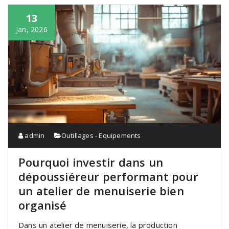
13
Jan, 2026
admin
Outillages - Equipements
Pourquoi investir dans un
dépoussiéreur performant pour
un atelier de menuiserie bien
organisé
Dans un atelier de menuiserie, la production