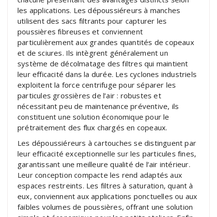
les applications. Les dépoussiéreurs à manches
utilisent des sacs filtrants pour capturer les
poussières fibreuses et conviennent
particulièrement aux grandes quantités de copeaux
et de sciures. Ils intègrent généralement un
système de décolmatage des filtres qui maintient
leur efficacité dans la durée. Les cyclones industriels
exploitent la force centrifuge pour séparer les
particules grossières de l’air : robustes et
nécessitant peu de maintenance préventive, ils
constituent une solution économique pour le
prétraitement des flux chargés en copeaux.
Les dépoussiéreurs à cartouches se distinguent par
leur efficacité exceptionnelle sur les particules fines,
garantissant une meilleure qualité de l’air intérieur.
Leur conception compacte les rend adaptés aux
espaces restreints. Les filtres à saturation, quant à
eux, conviennent aux applications ponctuelles ou aux
faibles volumes de poussières, offrant une solution