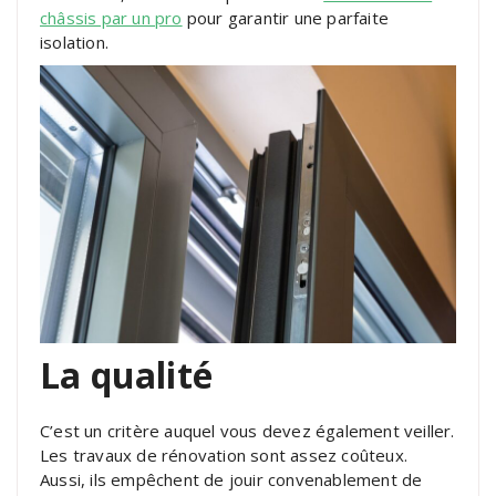
châssis par un pro
pour garantir une parfaite
isolation.
La qualité
C’est un critère auquel vous devez également veiller.
Les travaux de rénovation sont assez coûteux.
Aussi, ils empêchent de jouir convenablement de