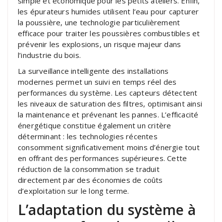
simple et économique pour les petits ateliers. Enfin,
les épurateurs humides utilisent l’eau pour capturer
la poussière, une technologie particulièrement
efficace pour traiter les poussières combustibles et
prévenir les explosions, un risque majeur dans
l’industrie du bois.
La surveillance intelligente des installations
modernes permet un suivi en temps réel des
performances du système. Les capteurs détectent
les niveaux de saturation des filtres, optimisant ainsi
la maintenance et prévenant les pannes. L’efficacité
énergétique constitue également un critère
déterminant : les technologies récentes
consomment significativement moins d’énergie tout
en offrant des performances supérieures. Cette
réduction de la consommation se traduit
directement par des économies de coûts
d’exploitation sur le long terme.
L’adaptation du système à