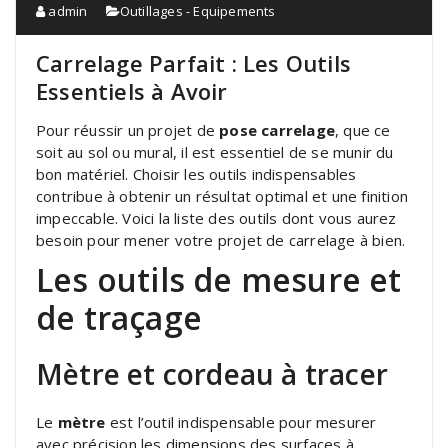
admin
Outillages - Equipements
Carrelage Parfait : Les Outils
Essentiels à Avoir
Pour réussir un projet de
pose carrelage
, que ce
soit au sol ou mural, il est essentiel de se munir du
bon matériel. Choisir les outils indispensables
contribue à obtenir un résultat optimal et une finition
impeccable. Voici la liste des outils dont vous aurez
besoin pour mener votre projet de carrelage à bien.
Les outils de mesure et
de traçage
Mètre et cordeau à tracer
Le
mètre
est l’outil indispensable pour mesurer
avec précision les dimensions des surfaces à