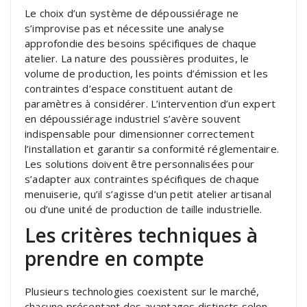
Le choix d’un système de dépoussiérage ne
s’improvise pas et nécessite une analyse
approfondie des besoins spécifiques de chaque
atelier. La nature des poussières produites, le
volume de production, les points d’émission et les
contraintes d’espace constituent autant de
paramètres à considérer. L’intervention d’un expert
en dépoussiérage industriel s’avère souvent
indispensable pour dimensionner correctement
l’installation et garantir sa conformité réglementaire.
Les solutions doivent être personnalisées pour
s’adapter aux contraintes spécifiques de chaque
menuiserie, qu’il s’agisse d’un petit atelier artisanal
ou d’une unité de production de taille industrielle.
Les critères techniques à
prendre en compte
Plusieurs technologies coexistent sur le marché,
chacune présentant des avantages distincts selon