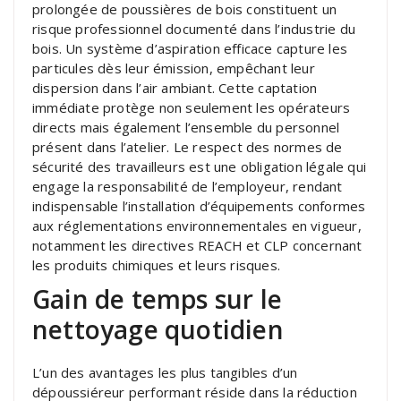
prolongée de poussières de bois constituent un
risque professionnel documenté dans l’industrie du
bois. Un système d’aspiration efficace capture les
particules dès leur émission, empêchant leur
dispersion dans l’air ambiant. Cette captation
immédiate protège non seulement les opérateurs
directs mais également l’ensemble du personnel
présent dans l’atelier. Le respect des normes de
sécurité des travailleurs est une obligation légale qui
engage la responsabilité de l’employeur, rendant
indispensable l’installation d’équipements conformes
aux réglementations environnementales en vigueur,
notamment les directives REACH et CLP concernant
les produits chimiques et leurs risques.
Gain de temps sur le
nettoyage quotidien
L’un des avantages les plus tangibles d’un
dépoussiéreur performant réside dans la réduction