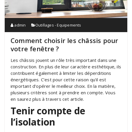
admin
Outillages - Equipements
Comment choisir les châssis pour
votre fenêtre ?
Les châssis jouent un rôle très important dans une
construction. En plus de leur caractère esthétique, ils
contribuent également à limiter les déperditions
énergétiques. C’est pour cette raison qu’il est
important d’opérer le meilleur choix. En la matière,
plusieurs critères sont à prendre en compte. Vous
en saurez plus à travers cet article.
Tenir compte de
l’isolation