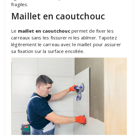
fragiles.
Maillet en caoutchouc
Le
maillet en caoutchouc
permet de fixer les
carreaux sans les fissurer ni les abîmer. Tapotez
légèrement le carreau avec le maillet pour assurer
sa fixation sur la surface encollée.