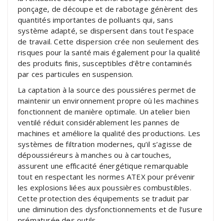
ponçage, de découpe et de rabotage génèrent des
quantités importantes de polluants qui, sans
système adapté, se dispersent dans tout l’espace
de travail. Cette dispersion crée non seulement des
risques pour la santé mais également pour la qualité
des produits finis, susceptibles d’être contaminés
par ces particules en suspension.
La captation à la source des poussiéres permet de
maintenir un environnement propre où les machines
fonctionnent de manière optimale. Un atelier bien
ventilé réduit considérablement les pannes de
machines et améliore la qualité des productions. Les
systèmes de filtration modernes, qu’il s’agisse de
dépoussiéreurs à manches ou à cartouches,
assurent une efficacité énergétique remarquable
tout en respectant les normes ATEX pour prévenir
les explosions liées aux poussières combustibles.
Cette protection des équipements se traduit par
une diminution des dysfonctionnements et de l’usure
prématurée des outils.