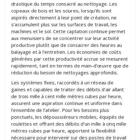
drastique du temps consacré au nettoyage. Les
copeaux de bois et les sciures, lorsqu’ils sont
aspirés directement à leur point de création, ne
s’accumulent plus sur les surfaces de travail, les
machines et le sol. Cette captation continue permet
aux menuisiers de se concentrer sur leur activité
productive plutôt que de consacrer des heures au
balayage et à l’entretien. Les économies de coûts
générées par cette productivité accrue se mesurent
rapidement, tant en termes de main-d’œuvre que de
réduction du besoin de nettoyages approfondis.
Les systèmes fixes, raccordés à un réseau de
gaines et capables de traiter des débits d’air allant
de trois mille à cent mille mètres cubes par heure,
assurent une aspiration continue et uniforme dans
l’ensemble de l’atelier. Pour les besoins plus
ponctuels, les dépoussiéreurs mobiles, équipés de
roulettes et offrant des débits d’un mille à cinq mille
mètres cubes par heure, apportent la flexibilité
nécessaire pour intervenir sur des postes de travail