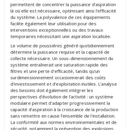
permettent de concentrer la puissance d’aspiration
là où elle est nécessaire, optimisant ainsi l’efficacité
du système. La polyvalence de ces équipements
facilite également leur utilisation pour des
interventions exceptionnelles ou des travaux
temporaires nécessitant une aspiration localisée.
Le volume de poussiéres généré quotidiennement
détermine la puissance requise et la capacité de
collecte nécessaire. Un sous-dimensionnement du
système entraînerait une saturation rapide des
filtres et une perte d’efficacité, tandis qu’un
surdimensionnement occasionnerait des coûts
d’investissement et d’exploitation inutiles. L’analyse
des besoins doit également intégrer les
perspectives d’évolution de l’activité : un système
modulaire permet d’adapter progressivement la
capacité d’aspiration à la croissance de la production
sans remettre en cause l’ensemble de l’installation.
La conformité aux normes environnementales et de
sécurité, notamment la prévention des explosions