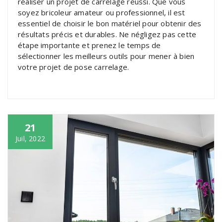
réaliser un projet de carrelage réussi. Que vous
soyez bricoleur amateur ou professionnel, il est
essentiel de choisir le bon matériel pour obtenir des
résultats précis et durables. Ne négligez pas cette
étape importante et prenez le temps de
sélectionner les meilleurs outils pour mener à bien
votre projet de pose carrelage.
21
Juil, 2022