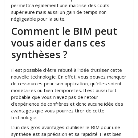
permettra également une maitrise des coûts
supérieure mais aussi un gain de temps non
négligeable pour la suite.
Comment le BIM peut
vous aider dans ces
synthèses ?
Il est possible d’être rebuté à l’idée d’utiliser cette
nouvelle technologie. En effet, vous pouvez manquer
de ressources pour son application, qu’elles soient
monétaires ou bien temporelles. Il est aussi fort
probable que vous n’ayez pas de retour
d’expérience de confrères et donc aucune idée des
avantages que vous pourrez tirer de cette
technologie.
L’un des gros avantages d’utiliser le BIM pour une
synthèse est sa précision et sa rapidité. Il est bien