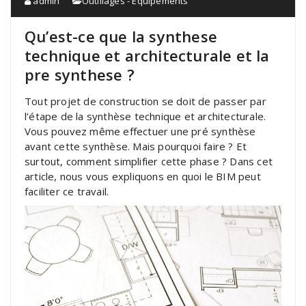
admin
Outillages - Equipements
Qu’est-ce que la synthese
technique et architecturale et la
pre synthese ?
Tout projet de construction se doit de passer par
l’étape de la synthèse technique et architecturale.
Vous pouvez même effectuer une pré synthèse
avant cette synthèse. Mais pourquoi faire ? Et
surtout, comment simplifier cette phase ? Dans cet
article, nous vous expliquons en quoi le BIM peut
faciliter ce travail.