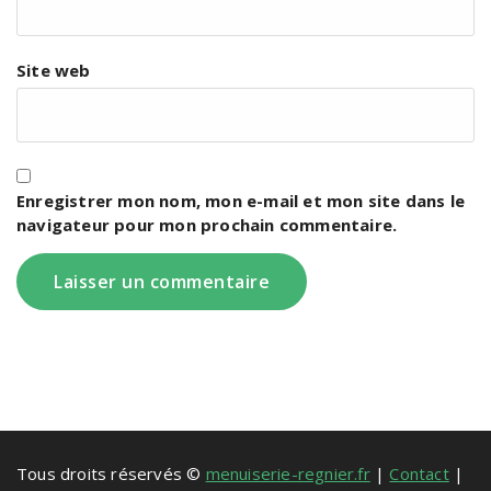
Site web
Enregistrer mon nom, mon e-mail et mon site dans le
navigateur pour mon prochain commentaire.
Tous droits réservés ©
menuiserie-regnier.fr
|
Contact
|