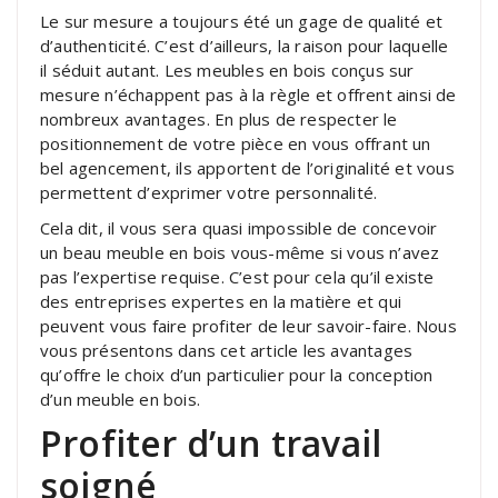
Le sur mesure a toujours été un gage de qualité et
d’authenticité. C’est d’ailleurs, la raison pour laquelle
il séduit autant. Les meubles en bois conçus sur
mesure n’échappent pas à la règle et offrent ainsi de
nombreux avantages. En plus de respecter le
positionnement de votre pièce en vous offrant un
bel agencement, ils apportent de l’originalité et vous
permettent d’exprimer votre personnalité.
Cela dit, il vous sera quasi impossible de concevoir
un beau meuble en bois vous-même si vous n’avez
pas l’expertise requise. C’est pour cela qu’il existe
des entreprises expertes en la matière et qui
peuvent vous faire profiter de leur savoir-faire. Nous
vous présentons dans cet article les avantages
qu’offre le choix d’un particulier pour la conception
d’un meuble en bois.
Profiter d’un travail
soigné