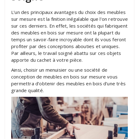
L’un des principaux avantages du choix des meubles
sur mesure est la finition inégalable que l’on retrouve
sur ces derniers. En effet, les sociétés qui fabriquent
des meubles en bois sur mesure ont la plupart du
temps un savoir-faire incroyable dont ils vous feront
profiter par des conceptions abouties et uniques.
Par ailleurs, le travail soigné abattu sur ces objets
apporte du cachet à votre pièce.
Ainsi, choisir un menuisier ou une société de
conception de meubles en bois sur mesure vous
permettra d’obtenir des meubles en bois d’une très
grande qualité.