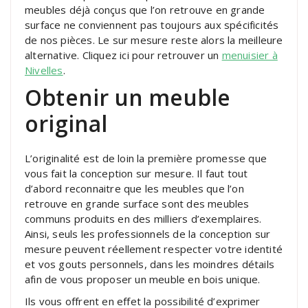
meubles déjà conçus que l’on retrouve en grande
surface ne conviennent pas toujours aux spécificités
de nos pièces. Le sur mesure reste alors la meilleure
alternative. Cliquez ici pour retrouver un
menuisier à
Nivelles
.
Obtenir un meuble
original
L’originalité est de loin la première promesse que
vous fait la conception sur mesure. Il faut tout
d’abord reconnaitre que les meubles que l’on
retrouve en grande surface sont des meubles
communs produits en des milliers d’exemplaires.
Ainsi, seuls les professionnels de la conception sur
mesure peuvent réellement respecter votre identité
et vos gouts personnels, dans les moindres détails
afin de vous proposer un meuble en bois unique.
Ils vous offrent en effet la possibilité d’exprimer