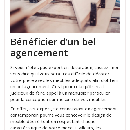
Bénéficier d’un bel
agencement
Si vous n’êtes pas expert en décoration, laissez-moi
vous dire qu’il vous sera très difficile de décorer
votre pièce avec les meubles adéquats afin d’obtenir
un bel agencement. C’est pour cela qu’il serait
judicieux de faire appel à un menuisier particulier
pour la conception sur mesure de vos meubles.
En effet, cet expert, se connaissant en agencement
contemporain pourra vous concevoir le design de
meuble désiré tout en respectant chaque
caractéristique de votre pièce. D’ailleurs, les