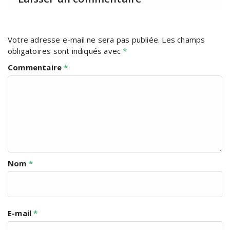
Votre adresse e-mail ne sera pas publiée.
Les champs
obligatoires sont indiqués avec
*
Commentaire
*
Nom
*
E-mail
*