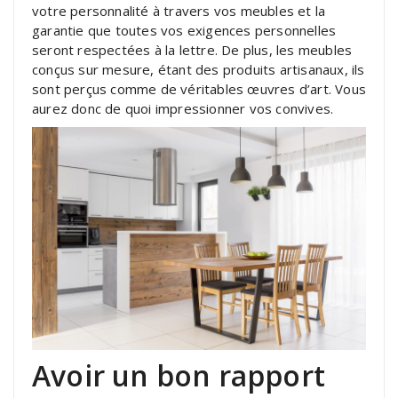
votre personnalité à travers vos meubles et la
garantie que toutes vos exigences personnelles
seront respectées à la lettre. De plus, les meubles
conçus sur mesure, étant des produits artisanaux, ils
sont perçus comme de véritables œuvres d’art. Vous
aurez donc de quoi impressionner vos convives.
Avoir un bon rapport