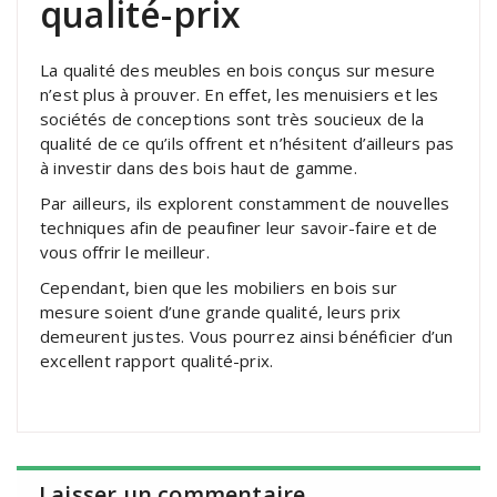
qualité-prix
La qualité des meubles en bois conçus sur mesure
n’est plus à prouver. En effet, les menuisiers et les
sociétés de conceptions sont très soucieux de la
qualité de ce qu’ils offrent et n’hésitent d’ailleurs pas
à investir dans des bois haut de gamme.
Par ailleurs, ils explorent constamment de nouvelles
techniques afin de peaufiner leur savoir-faire et de
vous offrir le meilleur.
Cependant, bien que les mobiliers en bois sur
mesure soient d’une grande qualité, leurs prix
demeurent justes. Vous pourrez ainsi bénéficier d’un
excellent rapport qualité-prix.
Laisser un commentaire